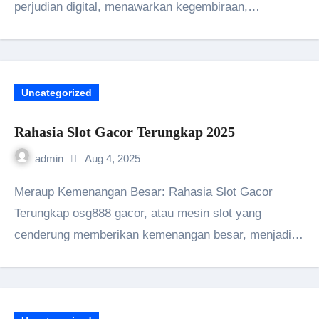
perjudian digital, menawarkan kegembiraan,…
Uncategorized
Rahasia Slot Gacor Terungkap 2025
admin
Aug 4, 2025
Meraup Kemenangan Besar: Rahasia Slot Gacor
Terungkap osg888 gacor, atau mesin slot yang
cenderung memberikan kemenangan besar, menjadi…