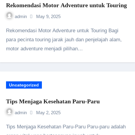
Rekomendasi Motor Adventure untuk Touring
admin
May 9, 2025
Rekomendasi Motor Adventure untuk Touring Bagi
para pecinta touring jarak jauh dan penjelajah alam,
motor adventure menjadi pilihan…
Uncategorized
Tips Menjaga Kesehatan Paru-Paru
admin
May 2, 2025
Tips Menjaga Kesehatan Paru-Paru Paru-paru adalah