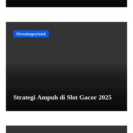
Uncategorized
Strategi Ampuh di Slot Gacor 2025