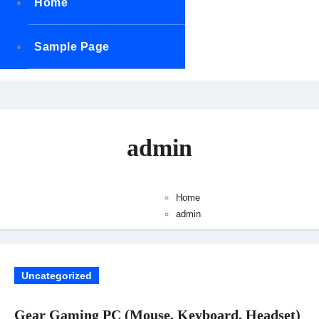
Home
Sample Page
admin
Home
admin
Uncategorized
Gear Gaming PC (Mouse, Keyboard, Headset)