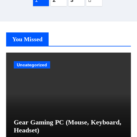
pagination
You Missed
Uncategorized
Gear Gaming PC (Mouse, Keyboard,
Headset)